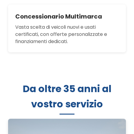
Concessionario Multimarca
Vasta scelta di veicoli nuovi e usati
certificati, con offerte personalizzate e
finanziamenti dedicati.
Da oltre 35 anni al
vostro servizio