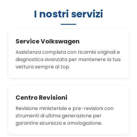
I nostri servizi
Service Volkswagen
Assistenza completa con ricambi originali e
diagnostica avanzata per mantenere la tua
vettura sempre al top.
Centro Revisioni
Revisione ministeriale e pre-revisioni con
strumenti di ultima generazione per
garantire sicurezza e omologazione.