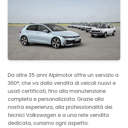
Da oltre 35 anni Alpimotor offre un servizio a
360°, che va dalla vendita di veicoli nuovi e
usati certificati, fino alla manutenzione
completa e personalizzata. Grazie alla
nostra esperienza, alla professionalità dei
tecnici Volkswagen e a una rete vendita
dedicata, curiamo ogni aspetto: